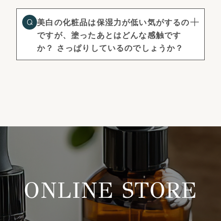
美白の化粧品は保湿力が低い気がするの
ですが、塗ったあとはどんな感触です
か？ さっぱりしているのでしょうか？
ONLINE STORE