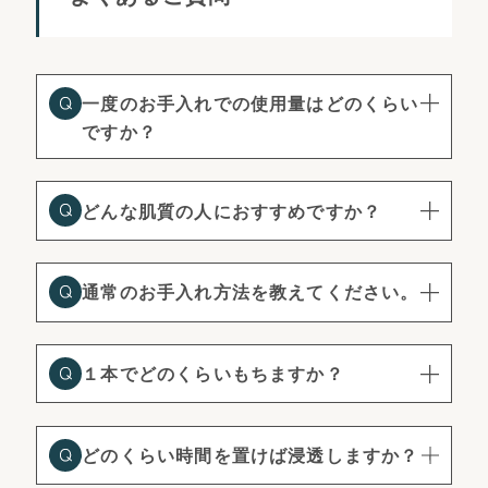
一度のお手入れでの使用量はどのくらい
ですか？
どんな肌質の人におすすめですか？
通常のお手入れ方法を教えてください。
１本でどのくらいもちますか？
どのくらい時間を置けば浸透しますか？