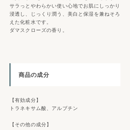
サラっとやわらかい使い心地でお肌にしっかり
浸透し、じっくり潤う、美白と保湿を兼ねそろ
えた化粧水です。
ダマスクローズの香り。
商品の成分
【有効成分】
トラネキサム酸、アルブチン
【その他の成分】