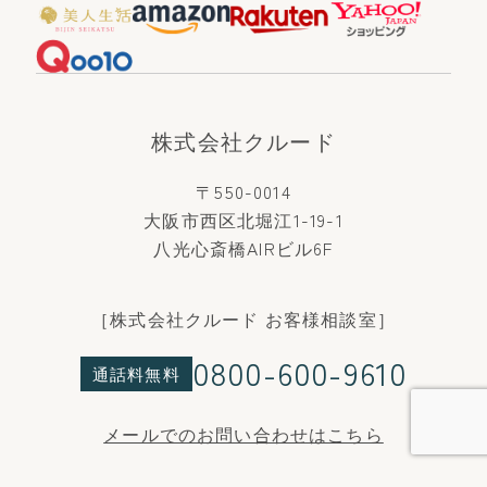
株式会社クルード
〒550-0014
大阪市西区北堀江1-19-1
八光心斎橋AIRビル6F
［株式会社クルード お客様相談室］
0800-600-9610
通話料無料
メールでのお問い合わせはこちら