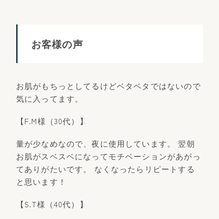
お客様の声
お肌がもちっとしてるけどベタベタではないので
気に入ってます。
【F.M様（30代）】
量が少なめなので、夜に使用しています。 翌朝
お肌がスベスベになってモチベーションがあがっ
てありがたいです。 なくなったらリピートする
と思います！
【S.T様（40代）】