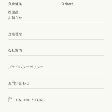
良食健美
Others
医薬品
お知らせ
企業理念
会社案内
プライバシーポリシー
お問い合わせ