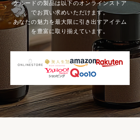
クルードの製品は以下のオンラインストア
でお買い求めいただけます。
あなたの魅力を最大限に引き出すアイテム
を豊富に取り揃えています。