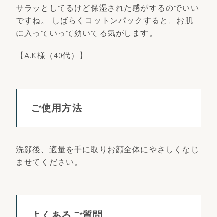
サラッとしてるけど保湿された感がするのでいい
ですね。 しばらくコットンパックすると、お肌
に入っていって効いてる気がします。
【A.K様（40代）】
ご使用方法
洗顔後、適量を手に取りお顔全体にやさしくなじ
ませてください。
よくあるご質問