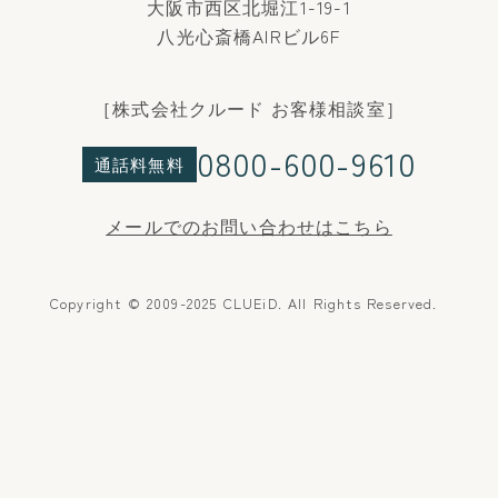
大阪市西区北堀江1-19-1
八光心斎橋AIRビル6F
［株式会社クルード お客様相談室］
0800-600-9610
通話料無料
メールでのお問い合わせはこちら
Copyright © 2009-2025 CLUEiD. All Rights Reserved.