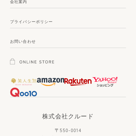
会社案内
プライバシーポリシー
お問い合わせ
株式会社クルード
〒550-0014