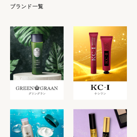
ブランド一覧