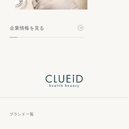
企業情報を見る
ブランド一覧