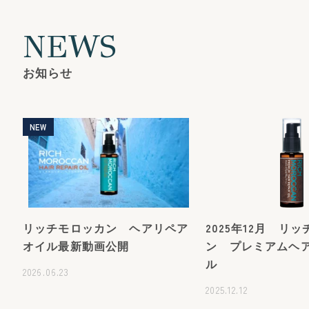
NEWS
お知らせ
NEW
リッチモロッカン ヘアリペア
2025年12月 リ
オイル最新動画公開
ン プレミアムヘ
ル
2026.06.23
2025.12.12