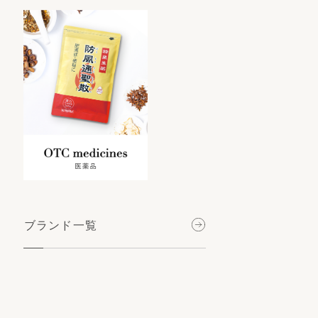
ブランド一覧