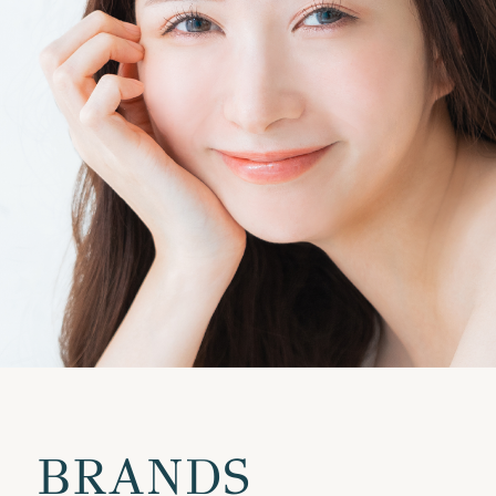
BRANDS