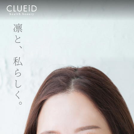
株式会社クルード（CLUEID