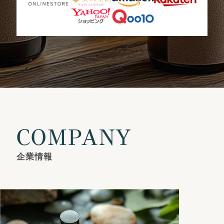
COMPANY
企業情報