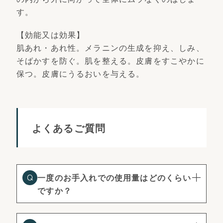
す。
【効能又は効果】
肌あれ・あれ性。メラニンの生成を抑え、しみ、
そばかすを防ぐ。肌を整える。皮膚をすこやかに
保つ。皮膚にうるおいを与える。
よくあるご質問
一度のお手入れでの使用量はどのくらい
ですか？