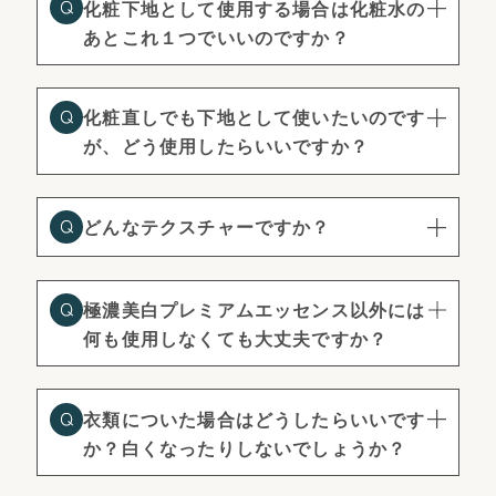
化粧下地として使用する場合は化粧水の
あとこれ１つでいいのですか？
化粧直しでも下地として使いたいのです
が、どう使用したらいいですか？
どんなテクスチャーですか？
極濃美白プレミアムエッセンス以外には
何も使用しなくても大丈夫ですか？
衣類についた場合はどうしたらいいです
か？白くなったりしないでしょうか？