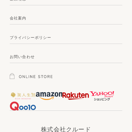
会社案内
プライバシーポリシー
お問い合わせ
株式会社クルード