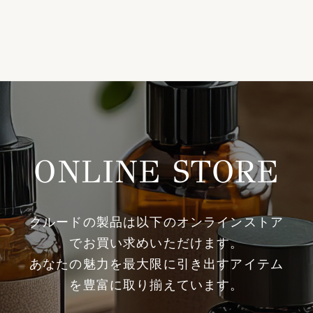
ONLINE STORE
クルードの製品は以下のオンラインストア
でお買い求めいただけます。
あなたの魅力を最大限に引き出すアイテム
を豊富に取り揃えています。