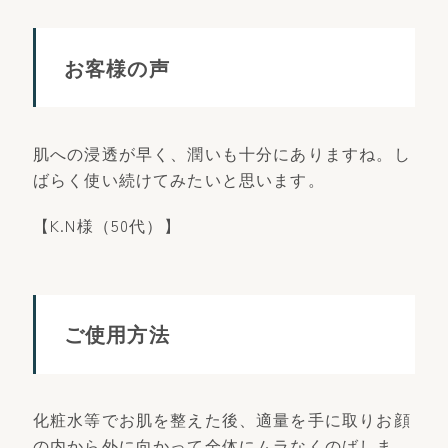
お客様の声
肌への浸透が早く、潤いも十分にありますね。し
ばらく使い続けてみたいと思います。
【K.N様（50代）】
ご使用方法
化粧水等でお肌を整えた後、適量を手に取りお顔
の内から外に向かって全体にムラなくのばしま