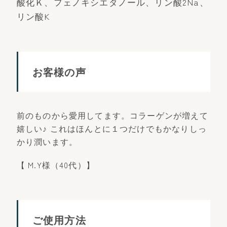
酸化Ｋ、フェノキシエタノール、リン酸2Na、
リン酸K
お客様の声
前のものから愛用してます。コラーゲンが増えて
嬉しい♪ これはほんとに１つだけでもかなりしっ
かり潤います。
【 M.Y様（40代）】
ご使用方法