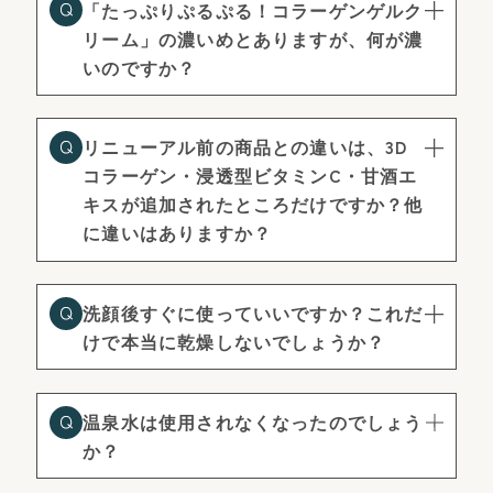
「たっぷりぷるぷる！コラーゲンゲルク
リーム」の濃いめとありますが、何が濃
いのですか？
リニューアル前の商品との違いは、3D
コラーゲン・浸透型ビタミンC・甘酒エ
キスが追加されたところだけですか？他
に違いはありますか？
洗顔後すぐに使っていいですか？これだ
けで本当に乾燥しないでしょうか？
温泉水は使用されなくなったのでしょう
か？