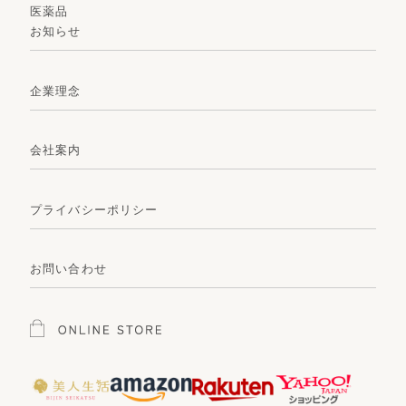
医薬品
お知らせ
企業理念
会社案内
プライバシーポリシー
お問い合わせ