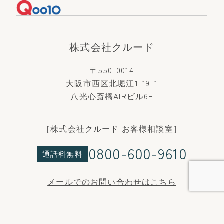
株式会社クルード
〒550-0014
大阪市西区北堀江1-19-1
八光心斎橋AIRビル6F
［株式会社クルード お客様相談室］
0800-600-9610
通話料無料
メールでのお問い合わせはこちら
Copyright © 2009-2025 CLUEiD. All Rights Reserved.