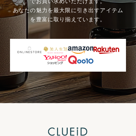
でお買い求めいただけます。
あなたの魅力を最大限に引き出すアイテム
を豊富に取り揃えています。