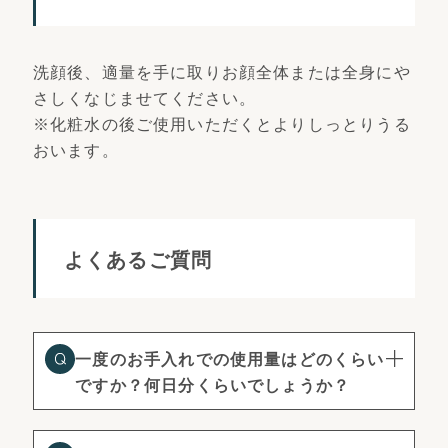
洗顔後、適量を手に取りお顔全体または全身にや
さしくなじませてください。
※化粧水の後ご使用いただくとよりしっとりうる
おいます。
よくあるご質問
一度のお手入れでの使用量はどのくらい
ですか？何日分くらいでしょうか？