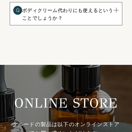
ボディクリーム代わりにも使えるという
ことでしょうか？
ONLINE STORE
クルードの製品は以下のオンラインストア