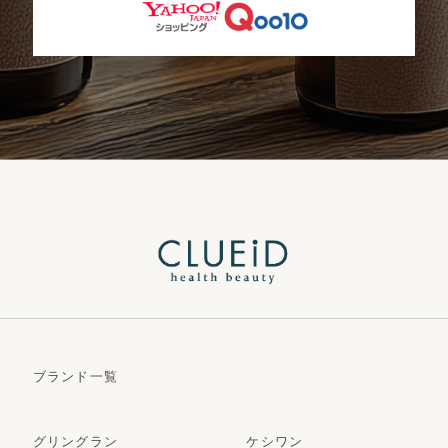
ブランド一覧
グリングラン
ケシワン