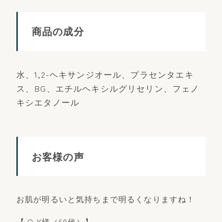
商品の成分
水、1,2-ヘキサンジオール、プラセンタエキ
ス、BG、エチルヘキシルグリセリン、フェノ
キシエタノール
お客様の声
お肌が明るいと気持ちまで明るくなりますね！
【 O.Y様（60代）】