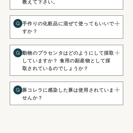
教えて下さい。
手作りの化粧品に混ぜて使ってもいいで
すか？
動物のプラセンタはどのようにして採取
していますか？ 食用の副産物として採
取されているのでしょうか？
豚コレラに感染した豚は使用されていま
せんか？