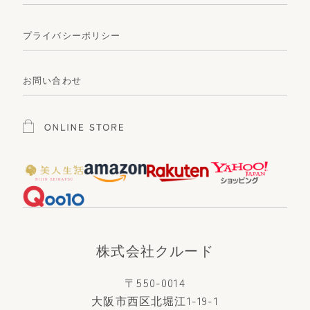
プライバシーポリシー
お問い合わせ
株式会社クルード
〒550-0014
大阪市西区北堀江1-19-1