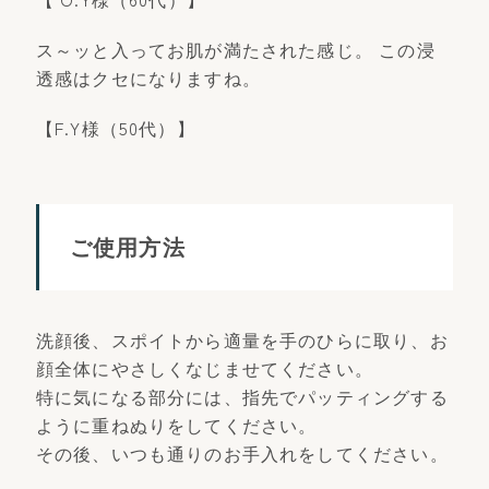
ス～ッと入ってお肌が満たされた感じ。 この浸
透感はクセになりますね。
【F.Y様（50代）】
ご使用方法
洗顔後、スポイトから適量を手のひらに取り、お
顔全体にやさしくなじませてください。
特に気になる部分には、指先でパッティングする
ように重ねぬりをしてください。
その後、いつも通りのお手入れをしてください。