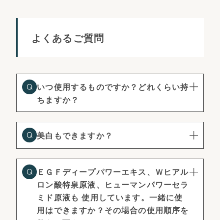
よくあるご質問
いつ使用するものですか？どれくらい持
ちますか？
美白もできますか？
ＥＧＦディープパワーエキス、Ｗヒアル
ロン酸特泉原液、ヒューマンパワーセラ
ミド原液も 使用しています。一緒に使
用はできますか？その場合の使用順序を