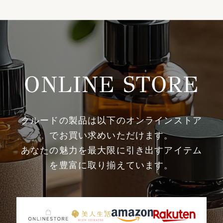
ONLINE STORE
クルードの製品は以下のオンラインストア
でお買い求めいただけます。
あなたの魅力を最大限に引き出すアイテム
を豊富に取り揃えています。