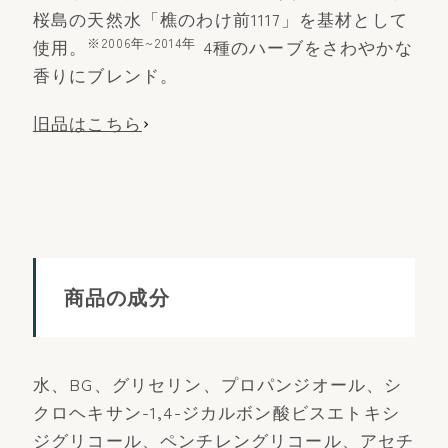
桜島の天然水「樵のわけ前1117」を基材として
※2006年~2014年
使用。
4種のハーブをさわやかな
香りにブレンド。
旧品はこちら
商品の成分
水、BG、グリセリン、プロパンジオール、シ
クロヘキサン-1,4-ジカルボン酸ビスエトキシ
ジグリコール、ペンチレングリコール、アセチ