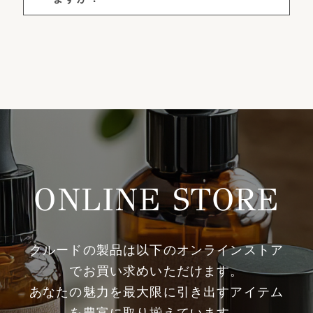
ONLINE STORE
クルードの製品は以下のオンラインストア
でお買い求めいただけます。
あなたの魅力を最大限に引き出すアイテム
を豊富に取り揃えています。