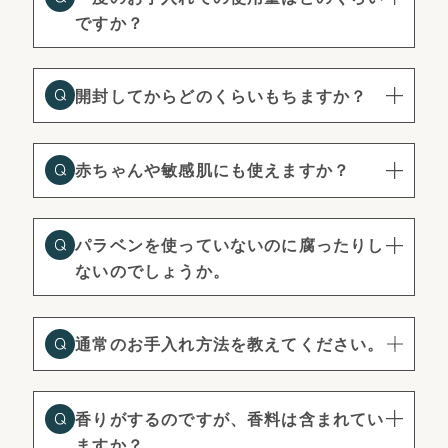
ですか？
開封してからどのくらいもちますか？
赤ちゃんや敏感肌にも使えますか？
パラベンを使っていないのに腐ったりし
ないのでしょうか。
通常のお手入れ方法を教えてください。
香りがするのですが、香料は含まれてい
ますか？