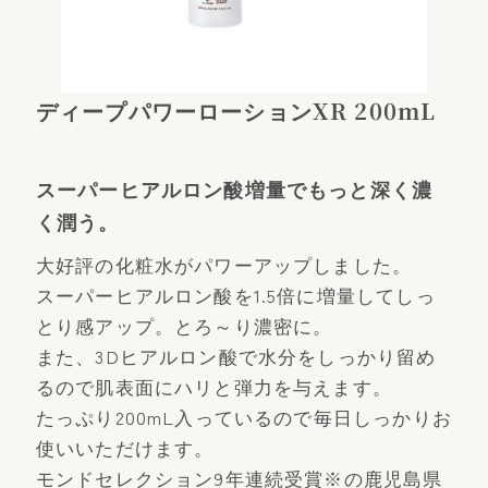
ディープパワーローションXR 200mL
スーパーヒアルロン酸増量でもっと深く濃
く潤う。
大好評の化粧水がパワーアップしました。
スーパーヒアルロン酸を1.5倍に増量してしっ
とり感アップ。とろ～り濃密に。
また、3Dヒアルロン酸で水分をしっかり留め
るので肌表面にハリと弾力を与えます。
たっぷり200mL入っているので毎日しっかりお
使いいただけます。
モンドセレクション9年連続受賞※の鹿児島県