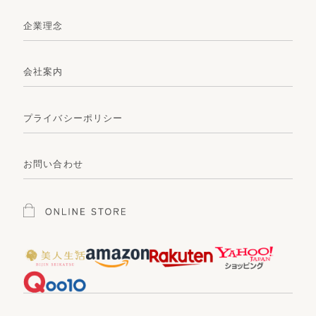
企業理念
会社案内
プライバシーポリシー
お問い合わせ