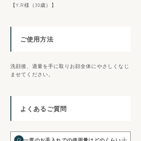
【Y.R様（30歳）】
ご使用方法
洗顔後、適量を手に取りお顔全体にやさしくなじ
ませてください。
よくあるご質問
一度のお手入れでの使用量はどのくらい