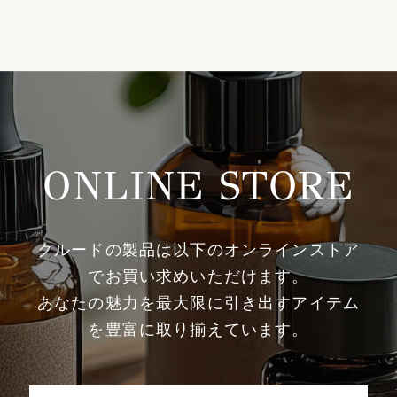
ONLINE STORE
クルードの製品は以下のオンラインストア
でお買い求めいただけます。
あなたの魅力を最大限に引き出すアイテム
を豊富に取り揃えています。