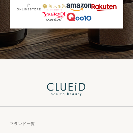
ブランド一覧