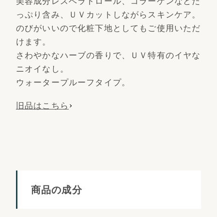
美容成分レスベラトロール、コラーゲンなどた
っぷり含み、ＵＶカットしながらスキンケア。
のびがいいので化粧下地としてもご使用いただ
けます。
さわやかなハーブの香りで、ＵＶ特有のイヤな
ニオイなし。
ウォータープルーフタイプ。
旧品はこちら
商品の成分