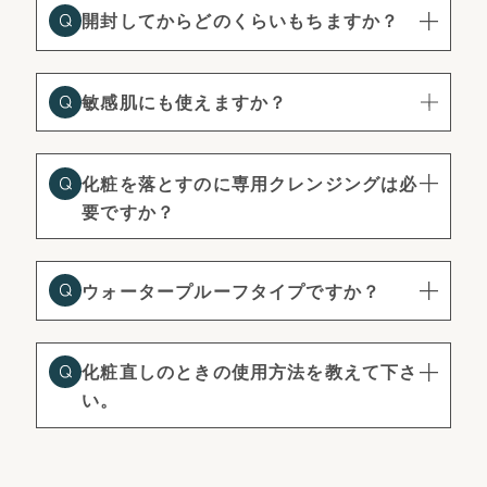
開封してからどのくらいもちますか？
敏感肌にも使えますか？
化粧を落とすのに専用クレンジングは必
要ですか？
ウォータープルーフタイプですか？
化粧直しのときの使用方法を教えて下さ
い。