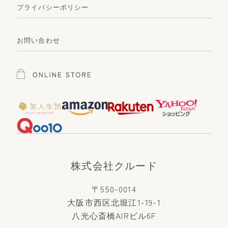
プライバシーポリシー
お問い合わせ
株式会社クルード
〒550-0014
大阪市西区北堀江1-19-1
八光心斎橋AIRビル6F