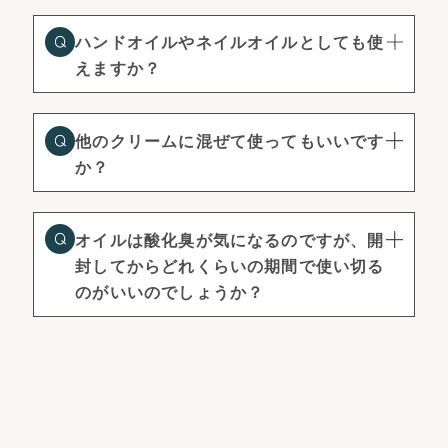
ハンドオイルやネイルオイルとしても使
えますか？
他のクリームに混ぜて使ってもいいです
か？
オイルは酸化臭が気になるのですが、開
封してからどれくらいの期間で使い切る
のがいいのでしょうか？