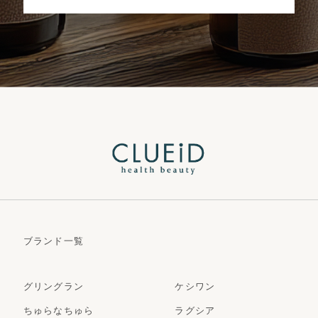
ブランド一覧
グリングラン
ケシワン
ちゅらなちゅら
ラグシア