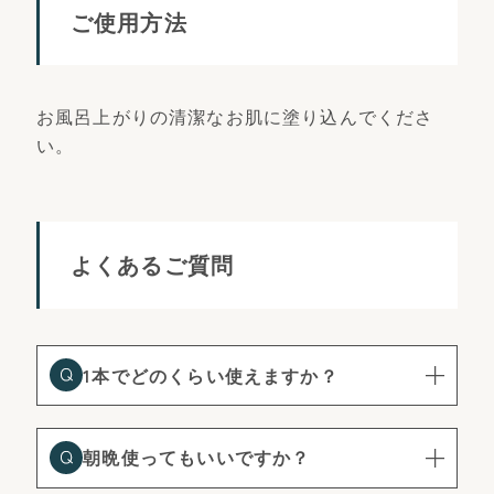
ご使用方法
お風呂上がりの清潔なお肌に塗り込んでくださ
い。
よくあるご質問
1本でどのくらい使えますか？
朝晩使ってもいいですか？