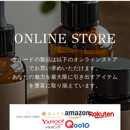
ONLINE STORE
クルードの製品は以下のオンラインストア
でお買い求めいただけます。
あなたの魅力を最大限に引き出すアイテム
を豊富に取り揃えています。