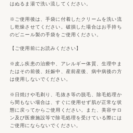
はぬるま湯で洗い流してください。
※ご使用後は、手袋に付着したクリームを洗い流
し乾燥させてください。破損した場合はお手持ち
のビニール製の手袋をご使用ください。
【ご使用前にお読みください】
※皮ふ疾患の治療中、アレルギー体質、生理中ま
たはその前後、妊娠中、産前産後、病中病後の方
は使用しないでください。
※日焼けや毛剃り、毛抜き等の脱毛、除毛処理か
ら間もない場合は、すぐに使用せず肌が正常な状
態に戻ってからご使用ください。また、美容サロ
ン及び医療施設等で除毛処理を受けている際には
ご使用にならないでください。