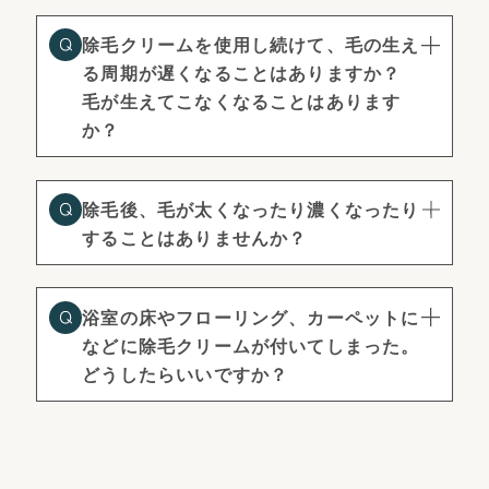
除毛クリームを使用し続けて、毛の生え
る周期が遅くなることはありますか？
毛が生えてこなくなることはあります
か？
除毛後、毛が太くなったり濃くなったり
することはありませんか？
浴室の床やフローリング、カーペットに
などに除毛クリームが付いてしまった。
どうしたらいいですか？