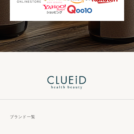
ブランド一覧