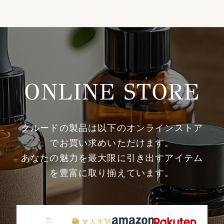
ONLINE STORE
クルードの製品は以下のオンラインストア
でお買い求めいただけます。
あなたの魅力を最大限に引き出すアイテム
を豊富に取り揃えています。