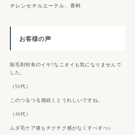
チレンセチルエーテル、香料
お客様の声
除毛剤特有のイヤ?なニオイも気になりませんで
した。
（50代）
このつるつる感続くとうれしいですね。
（40代）
ムダ毛ケア後もチクチク感がなくすべすべ♪