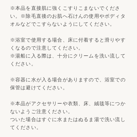
※本品を直接肌に強くこすりこまないでくださ
い。※除毛直後のお肌へ石けんの使用やボディタ
オルなどでこすらないようにしてください。
※浴室で使用する場合、床に付着すると滑りやす
くなるので注意してください。
※湯船に入る際は、十分にクリームを洗い流して
ください。
※容器に水が入る場合がありますので、浴室での
保管は避けてください。
※本品がアクセサリーや衣類、床、絨毯等につか
ないようご注意ください。
ついた場合はすぐに水またはぬるま湯で洗い流し
てください。