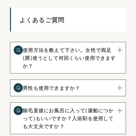
よくあるご質問
使用方法を教えて下さい。女性で両足
(脛)使うとして何回くらい使用できます
か？
男性も使用できますか？
除毛直後にお風呂に入って(湯船につか
って)もいいですか？入浴剤を使用して
も大丈夫ですか？