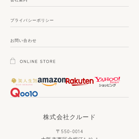
プライバシーポリシー
お問い合わせ
株式会社クルード
〒550-0014