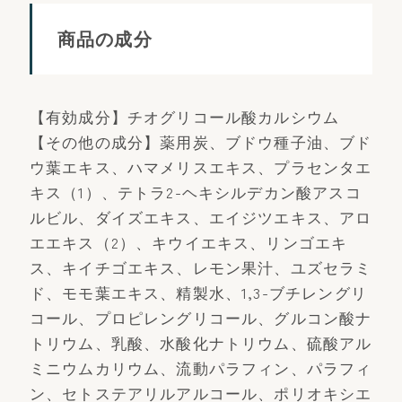
商品の成分
【有効成分】チオグリコール酸カルシウム
【その他の成分】薬用炭、ブドウ種子油、ブド
ウ葉エキス、ハマメリスエキス、プラセンタエ
キス（1）、テトラ2-ヘキシルデカン酸アスコ
ルビル、ダイズエキス、エイジツエキス、アロ
エエキス（2）、キウイエキス、リンゴエキ
ス、キイチゴエキス、レモン果汁、ユズセラミ
ド、モモ葉エキス、精製水、1,3-ブチレングリ
コール、プロピレングリコール、グルコン酸ナ
トリウム、乳酸、水酸化ナトリウム、硫酸アル
ミニウムカリウム、流動パラフィン、パラフィ
ン、セトステアリルアルコール、ポリオキシエ