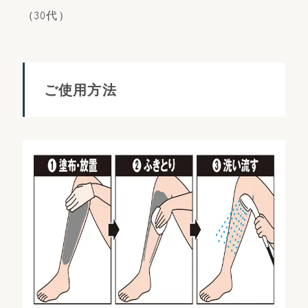
（30代）
ご使用方法