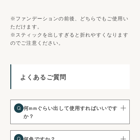
※ファンデーションの前後、どちらでもご使用い
ただけます。
※スティックを出しすぎると折れやすくなります
のでご注意ください。
よくあるご質問
何mmぐらい出して使用すればいいです
か？
何色ですか？