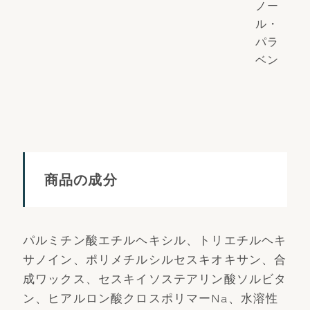
ノー
ル・
パラ
ベン
商品の成分
パルミチン酸エチルヘキシル、トリエチルヘキ
サノイン、ポリメチルシルセスキオキサン、合
成ワックス、セスキイソステアリン酸ソルビタ
ン、ヒアルロン酸クロスポリマーNa、水溶性