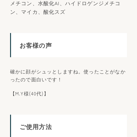
メチコン、水酸化Al、ハイドロゲンジメチコ
ン、マイカ、酸化スズ
お客様の声
確かに顔がシュッとしますね。使ったことがなか
ったので面白いです！
【M.Y様(40代)】
ご使用方法