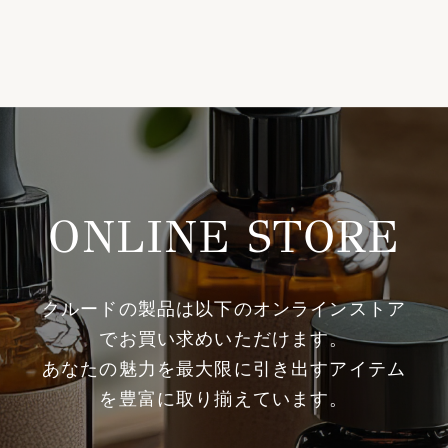
ONLINE STORE
クルードの製品は以下のオンラインストア
でお買い求めいただけます。
あなたの魅力を最大限に引き出すアイテム
を豊富に取り揃えています。