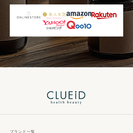
ブランド一覧