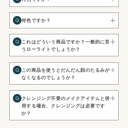
何色ですか？
これはどういう商品ですか？一般的に言
うローライトでしょうか？
この商品を使うとだんだん顔のたるみが
なくなるのでしょうか？
クレンジング不要のメイクアイテムと併
用する場合、クレンジングは必要です
か？