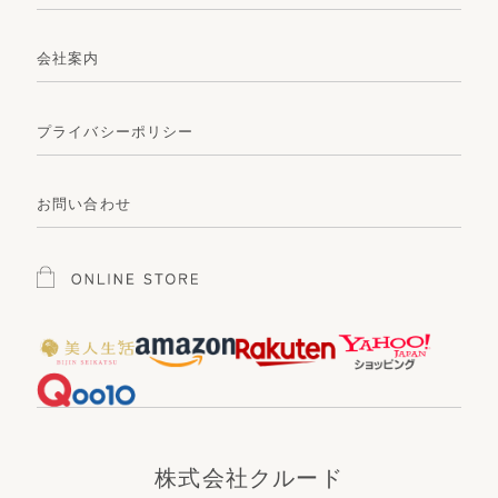
会社案内
プライバシーポリシー
お問い合わせ
株式会社クルード