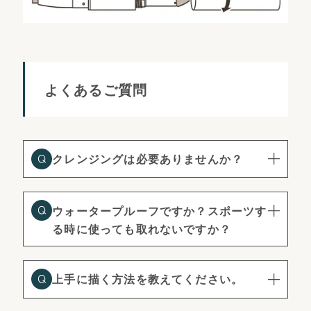
よくあるご質問
クレンジングは必要ありませんか？
ウォータープルーフですか？スポーツす
る時に使っても取れないですか？
上手に描く方法を教えてください。