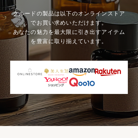
クルードの製品は以下のオンラインストア
でお買い求めいただけます。
あなたの魅力を最大限に引き出すアイテム
を豊富に取り揃えています。