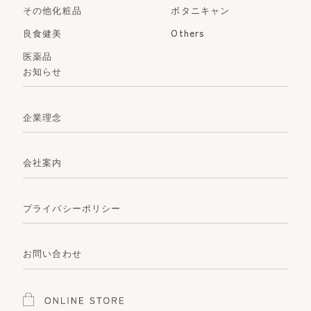
その他化粧品
ボタニキャン
良食健美
Others
医薬品
お知らせ
企業理念
会社案内
プライバシーポリシー
お問い合わせ