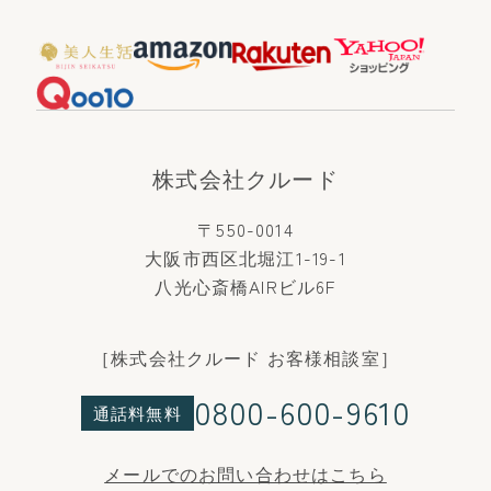
株式会社クルード
〒550-0014
大阪市西区北堀江1-19-1
八光心斎橋AIRビル6F
［株式会社クルード お客様相談室］
0800-600-9610
通話料無料
メールでのお問い合わせはこちら