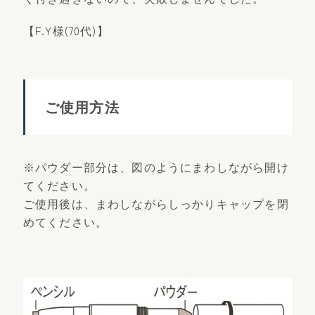
【F.Y様(70代)】
ご使用方法
※パウダー部分は、図のようにまわしながら開け
てください。
ご使用後は、まわしながらしっかりキャップを閉
めてください。