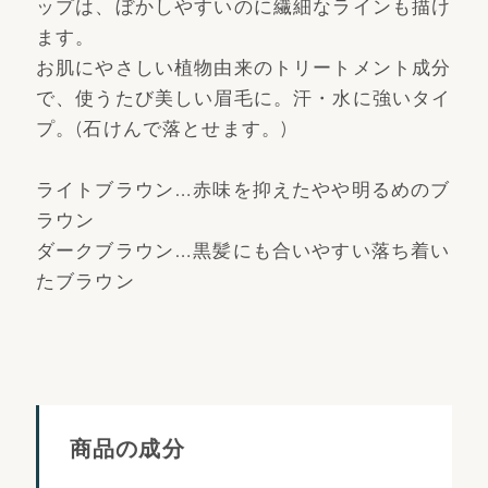
ップは、ぼかしやすいのに繊細なラインも描け
ます。
お肌にやさしい植物由来のトリートメント成分
で、使うたび美しい眉毛に。汗・水に強いタイ
プ。(石けんで落とせます。)
ライトブラウン…赤味を抑えたやや明るめのブ
ラウン
ダークブラウン…黒髪にも合いやすい落ち着い
たブラウン
商品の成分