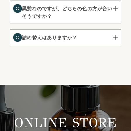
黒髪なのですが、どちらの色の方が合い
そうですか？
詰め替えはありますか？
ONLINE STORE