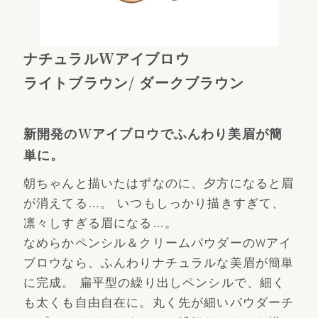
ナチュラルWアイブロウ
ライトブラウン/ ダークブラウン
新開発のWアイブロウでふんわり美眉が簡
単に。
朝ちゃんと描いたはずなのに、夕方になると眉
が消えてる…。 いつもしっかり描きすぎて、
凛々しすぎる眉になる…。
なめらかペンシル＆クリームパウダーのWアイ
ブロウなら、ふんわりナチュラルな美眉が簡単
に完成。 扁平型の繰り出しペンシルで、細く
も太くも自由自在に。丸く先が細いパウダーチ