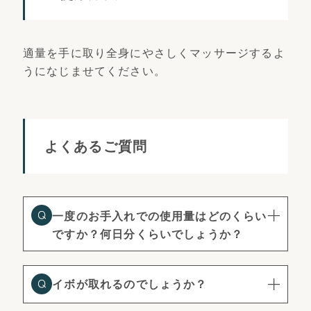
適量を手に取り全身にやさしくマッサージするよ
うになじませてください。
よくあるご質問
一度のお手入れでの使用量はどのくらい
ですか？何日分くらいでしょうか？
イボが取れるのでしょうか？