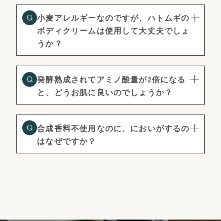
小麦アレルギーなのですが、ハトムギの
ボディクリームは使用して大丈夫でしょ
うか？
発酵熟成されてアミノ酸量が2倍になる
と、どうお肌に良いのでしょうか？
合成香料不使用なのに、においがするの
はなぜですか？