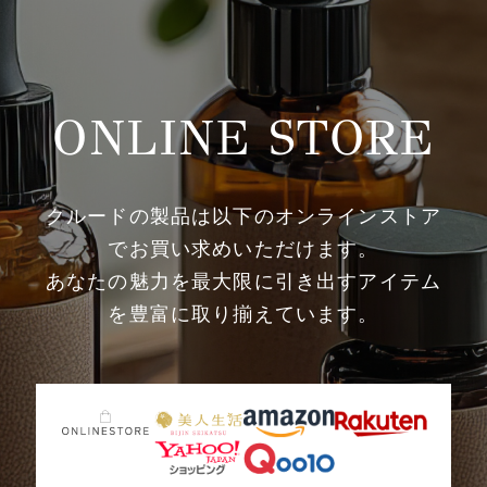
ONLINE STORE
クルードの製品は以下のオンラインストア
でお買い求めいただけます。
あなたの魅力を最大限に引き出すアイテム
を豊富に取り揃えています。