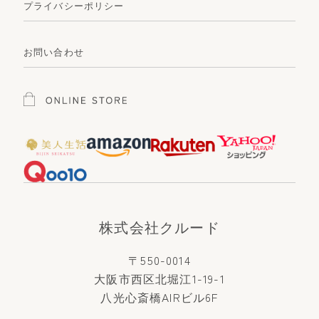
プライバシーポリシー
お問い合わせ
株式会社クルード
〒550-0014
大阪市西区北堀江1-19-1
八光心斎橋AIRビル6F