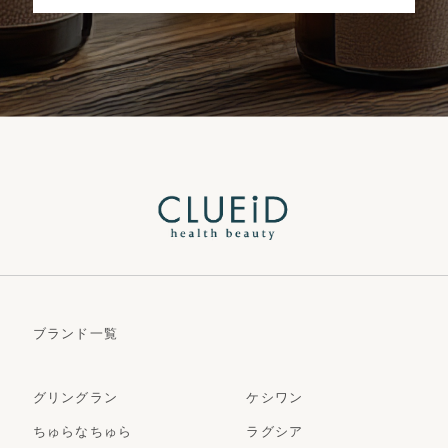
ブランド一覧
グリングラン
ケシワン
ちゅらなちゅら
ラグシア