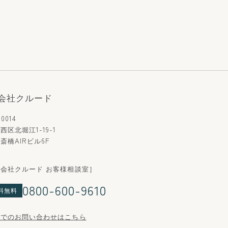
会社クルード
0014
西区北堀江1-19-1
斎橋AIRビル6F
会社クルード お客様相談室］
0800-600-9610
料無料
ルでのお問い合わせはこちら