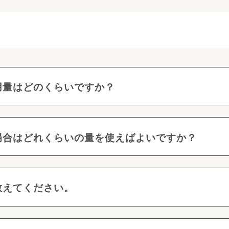
用量はどのくらいですか？
場合はどれくらいの量を使えばよいですか？
教えてください。