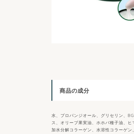
商品の成分
水、プロパンジオール、グリセリン、B
ス、オリーブ果実油、ホホバ種子油、ヒ
加水分解コラーゲン、水溶性コラーゲン