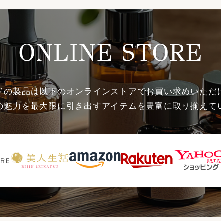
ONLINE STORE
ドの製品は以下のオンラインストアでお買い求めいただ
の魅力を最大限に引き出すアイテムを豊富に取り揃えて