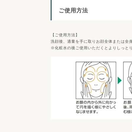
ご使用方法
【ご使用方法】
洗顔後、適量を手に取りお顔全体または全
※化粧水の後ご使用いただくとよりしっと