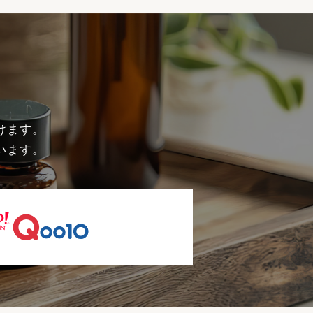
けます。
います。