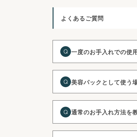
よくあるご質問
一度のお手入れでの使
美容パックとして使う
通常のお手入れ方法を