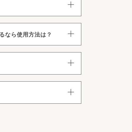
るなら使用方法は？