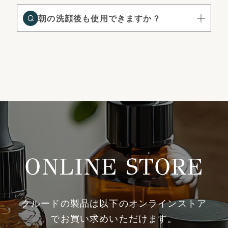
朝の洗顔後も使用できますか？
ONLINE STORE
クルードの製品は以下のオンラインストア
でお買い求めいただけます。