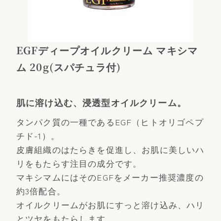
EGFディープオイルクリーム マキシマ
ム 20g(スパチュラ付)
肌に溶け込む、浸透型オイルクリーム。
タンパク質の一種であるEGF（ヒトオリゴペプ
チド-1）。
皮膚組織のはたらきを促進し、お肌に美しいハ
リをもたらす注目の成分です。
マキシマムにはそのEGFをメーカー推奨濃度の
約3倍配合。
オイルクリームがお肌にすっと溶け込み、ハリ
とツヤをもたらします。