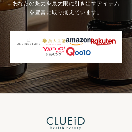
あなたの魅力を最大限に引き出すアイテム
を豊富に取り揃えています。