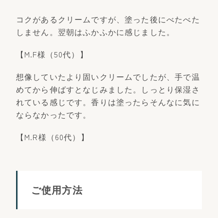
コクがあるクリームですが、塗った後にべたべた
しません。翌朝はふかふかに感じました。
【M.F様（50代）】
想像していたより固いクリームでしたが、手で温
めてから伸ばすとなじみました。しっとり保湿さ
れている感じです。香りは塗ったらそんなに気に
ならなかったです。
【M.R様（60代）】
ご使用方法