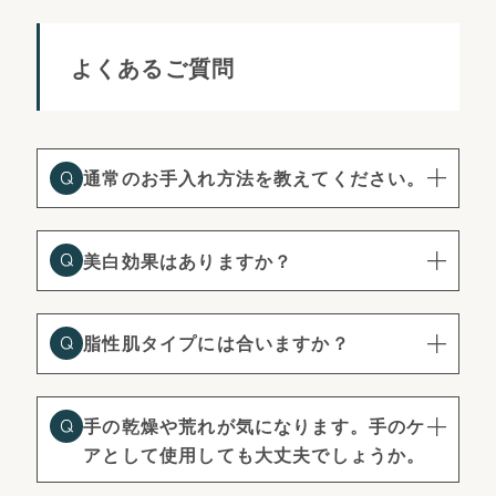
よくあるご質問
通常のお手入れ方法を教えてください。
美白効果はありますか？
脂性肌タイプには合いますか？
手の乾燥や荒れが気になります。手のケ
アとして使用しても大丈夫でしょうか。