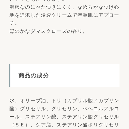
濃密なのにべたつきにくく、なめらかなつけ心
地を追求した浸透クリームで年齢肌にアプロー
チ。
ほのかなダマスクローズの香り。
商品の成分
水、オリーブ油、トリ（カプリル酸／カプリン
酸）グリセリル、グリセリン、ベヘニルアルコ
ール、ステアリン酸、ステアリン酸グリセリル
（ＳＥ）、シア脂、ステアリン酸ポリグリセリ