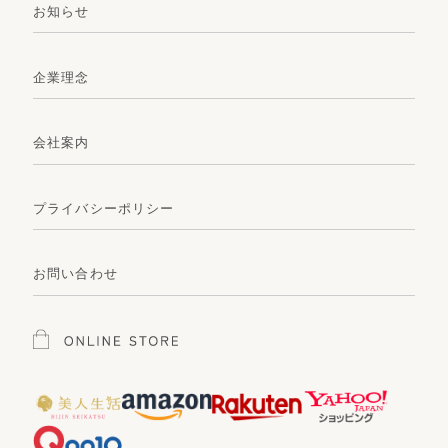
お知らせ
企業理念
会社案内
プライバシーポリシー
お問い合わせ