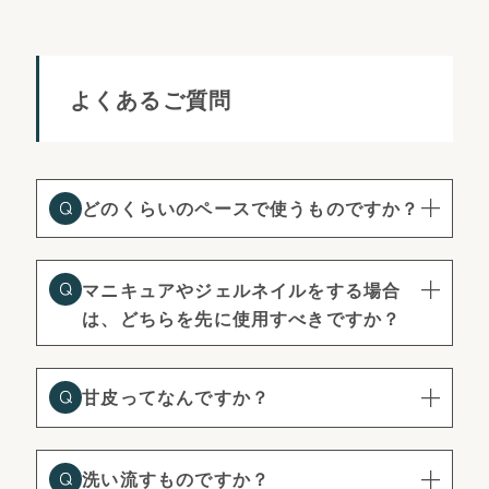
よくあるご質問
どのくらいのペースで使うものですか？
マニキュアやジェルネイルをする場合
は、どちらを先に使用すべきですか？
甘皮ってなんですか？
洗い流すものですか？