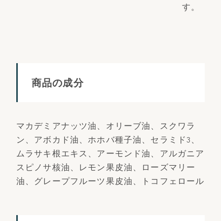
す。
商品の成分
マカデミアナッツ油、オリーブ油、スクワラ
ン、アボカド油、ホホバ種子油、セラミド3、
ムラサキ根エキス、アーモンド油、アルガニア
スピノサ核油、レモン果皮油、ローズマリー
油、グレープフルーツ果皮油、トコフェロール