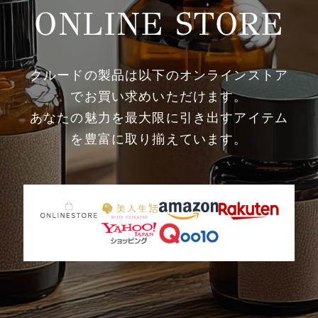
ONLINE STORE
クルードの製品は以下のオンラインストア
でお買い求めいただけます。
あなたの魅力を最大限に引き出すアイテム
を豊富に取り揃えています。