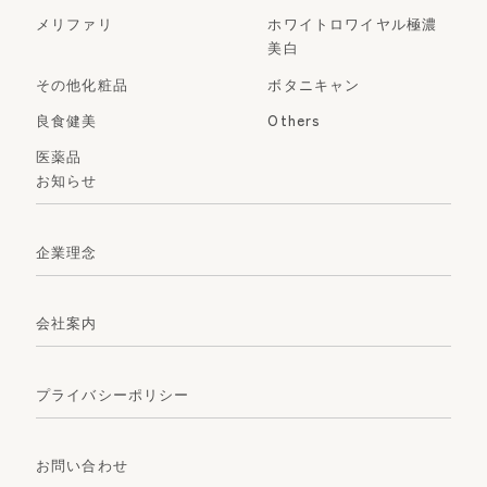
メリファリ
ホワイトロワイヤル極濃
美白
その他化粧品
ボタニキャン
良食健美
Others
医薬品
お知らせ
企業理念
会社案内
プライバシーポリシー
お問い合わせ