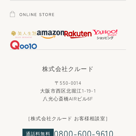
株式会社クルード
〒550-0014
大阪市西区北堀江1-19-1
八光心斎橋AIRビル6F
［株式会社クルード お客様相談室］
0800-600-9610
通話料無料