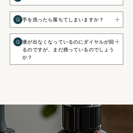
手を洗ったら落ちてしまいますか？
液が出なくなっているのにダイヤルが回
るのですが、まだ残っているのでしょう
か？