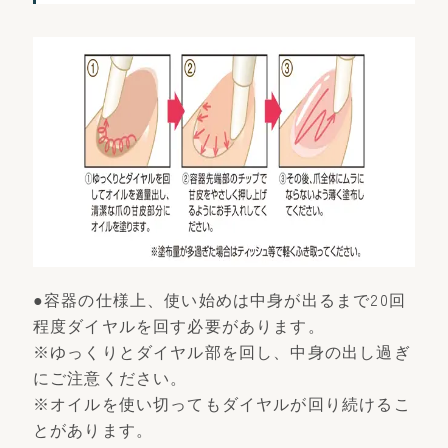
●容器の仕様上、使い始めは中身が出るまで20回
程度ダイヤルを回す必要があります。
※ゆっくりとダイヤル部を回し、中身の出し過ぎ
にご注意ください。
※オイルを使い切ってもダイヤルが回り続けるこ
とがあります。