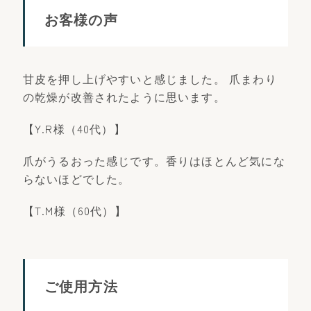
お客様の声
甘皮を押し上げやすいと感じました。 爪まわり
の乾燥が改善されたように思います。
【Y.R様（40代）】
爪がうるおった感じです。香りはほとんど気にな
らないほどでした。
【T.M様（60代）】
ご使用方法