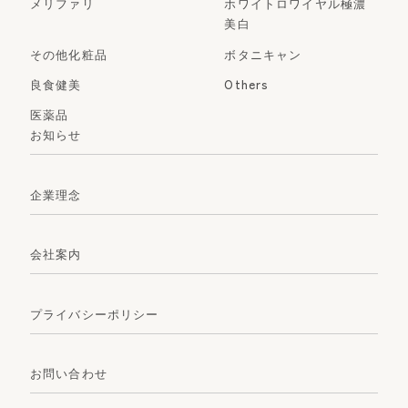
メリファリ
ホワイトロワイヤル極濃
美白
その他化粧品
ボタニキャン
良食健美
Others
医薬品
お知らせ
企業理念
会社案内
プライバシーポリシー
お問い合わせ