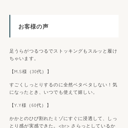
お客様の声
足うらがつるつるでストッキングもスルッと履け
ちゃいます。
【M.S様（30代）】
すごくしっとりするのに全然ベタベタしない！気
になったとき、いつでも使えて嬉しい。
【Y.Y様（60代）】
かかとのひび割れたミゾにすぐに浸透して、しっ
とり感が実感できた。<br> さらっとしているか