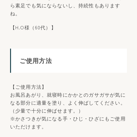
ら素足でも気にならないし、持続性もあります
ね。
【H.O様（60代）】
ご使用方法
【ご使用方法】
お風呂あがり、就寝時にかかとのガサガサが気に
なる部分に適量を塗り、よく伸ばしてください。
（少量で十分に伸ばせます。）
※かさつきが気になる手・ひじ・ひざにもご使用
いただけます。