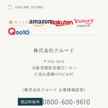
株式会社クルード
〒550-0014
大阪市西区北堀江1-19-1
八光心斎橋AIRビル6F
［株式会社クルード お客様相談室］
0800-600-9610
通話料無料