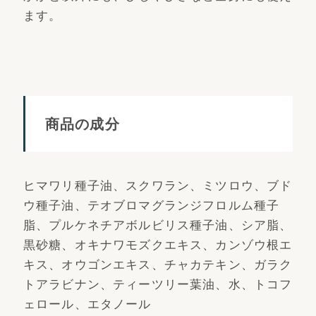
ます。
商品の成分
ヒマワリ種子油、スクワラン、ミツロウ、ブド
ウ種子油、テオブロマグランジフロルム種子
脂、プルケネチアボルビリス種子油、シア脂、
黒砂糖、オキナワモズクエキス、カンゾウ根エ
キス、オウゴンエキス、チャカテキン、ガラク
トアラビナン、ティーツリー葉油、水、トコフ
ェロール、エタノール