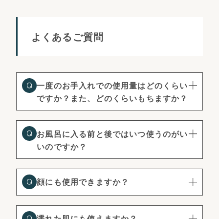
よくあるご質問
一度のお手入れでの使用量はどのくらい
ですか？また、どのくらいもちますか？
お風呂に入る前と後ではいつ使うのがい
いのですか？
顔にも使用できますか？
濡れた肌にも使えますか？