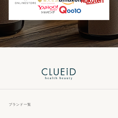
ブランド一覧