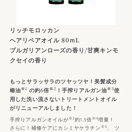
リッチモロッカン
ヘアリペアオイル 80ｍL
ブルガリアンローズの香り/甘爽キンモ
クセイの香り
もっとサラッサラのツヤッツヤ！美髪成分
※1
※2
※3
椿油
の約6倍
！手搾りアルガン油
使
用した洗い流さないトリートメントオイル
がリニューアルしました！
※3
※4
手搾りアルガンオイルが
約1.5倍
増量！
※5
さらに！補修ケアにカシミヤケラチン
、 ツ