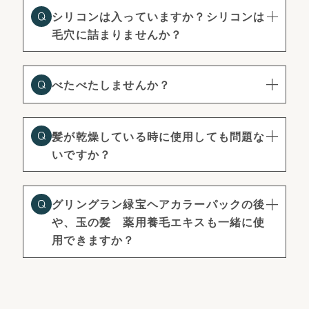
シリコンは入っていますか？シリコンは
毛穴に詰まりませんか？
べたべたしませんか？
髪が乾燥している時に使用しても問題な
いですか？
グリングラン緑宝ヘアカラーパックの後
や、玉の髪 薬用養毛エキスも一緒に使
用できますか？