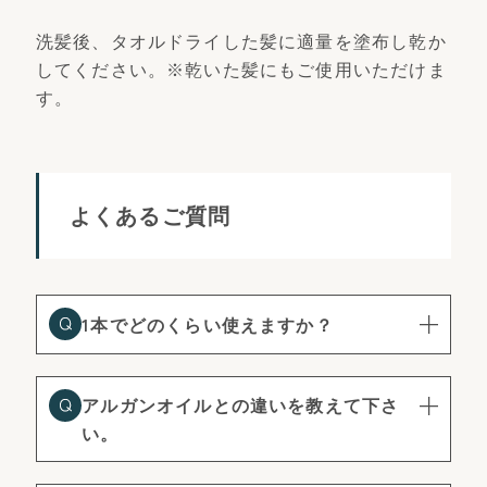
洗髪後、タオルドライした髪に適量を塗布し乾か
してください。※乾いた髪にもご使用いただけま
す。
よくあるご質問
1本でどのくらい使えますか？
アルガンオイルとの違いを教えて下さ
い。