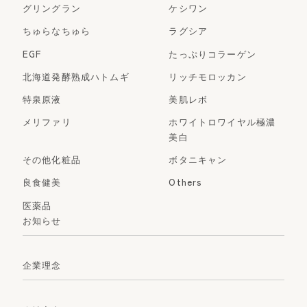
グリングラン
ケシワン
ちゅらなちゅら
ラグシア
EGF
たっぷりコラーゲン
北海道発酵熟成ハトムギ
リッチモロッカン
特泉原液
美肌レボ
メリファリ
ホワイトロワイヤル極濃
美白
その他化粧品
ボタニキャン
良食健美
Others
医薬品
お知らせ
企業理念