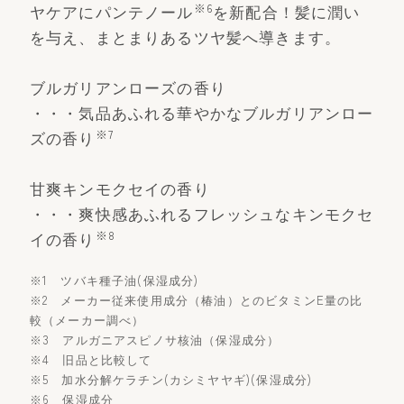
※6
ヤケアにパンテノール
を新配合！髪に潤い
を与え、まとまりあるツヤ髪へ導きます。
ブルガリアンローズの香り
・・・気品あふれる華やかなブルガリアンロー
※7
ズの香り
甘爽キンモクセイの香り
・・・爽快感あふれるフレッシュなキンモクセ
※8
イの香り
※1 ツバキ種子油(保湿成分)
※2 メーカー従来使用成分（椿油）とのビタミンE量の比
較（メーカー調べ）
※3 アルガニアスピノサ核油（保湿成分）
※4 旧品と比較して
※5 加水分解ケラチン(カシミヤヤギ)(保湿成分)
※6 保湿成分