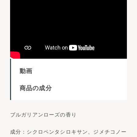
動画
商品の成分
ブルガリアンローズの香り
成分：シクロペンタシロキサン、ジメチコノー