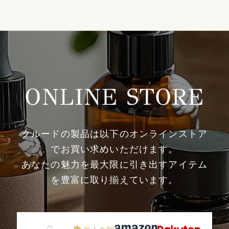
ONLINE STORE
クルードの製品は以下のオンラインストア
でお買い求めいただけます。
あなたの魅力を最大限に引き出すアイテム
を豊富に取り揃えています。